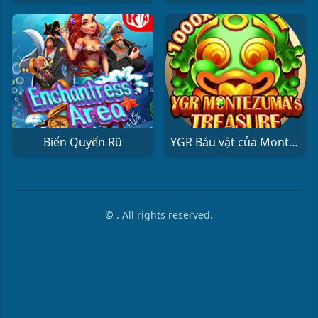
Biển Quyến Rũ
YGR Báu vật của MonteZuma
© . All rights reserved.