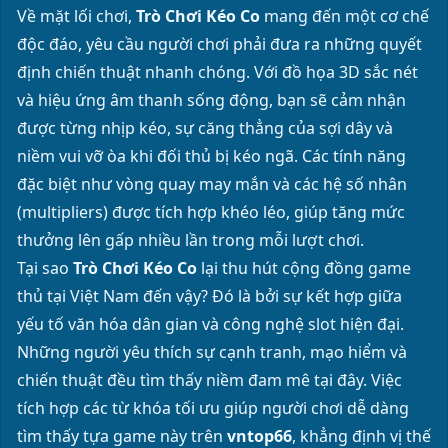
Về mặt lối chơi,
Trò Chơi Kéo Co
mang đến một cơ chế
độc đáo, yêu cầu người chơi phải đưa ra những quyết
định chiến thuật nhanh chóng. Với đồ họa 3D sắc nét
và hiệu ứng âm thanh sống động, bạn sẽ cảm nhận
được từng nhịp kéo, sự căng thẳng của sợi dây và
niềm vui vỡ òa khi đối thủ bị kéo ngã. Các tính năng
đặc biệt như vòng quay may mắn và các hệ số nhân
(multipliers) được tích hợp khéo léo, giúp tăng mức
thưởng lên gấp nhiều lần trong mỗi lượt chơi.
Tại sao
Trò Chơi Kéo Co
lại thu hút cộng đồng game
thủ tại Việt Nam đến vậy? Đó là bởi sự kết hợp giữa
yếu tố văn hóa dân gian và công nghệ slot hiện đại.
Những người yêu thích sự cạnh tranh, mạo hiểm và
chiến thuật đều tìm thấy niềm đam mê tại đây. Việc
tích hợp các từ khóa tối ưu giúp người chơi dễ dàng
tìm thấy tựa game này trên
vntop66
, khẳng định vị thế