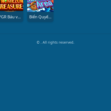
YGR Báu vật của MonteZuma
Biển Quyến Rũ
© . All rights reserved.