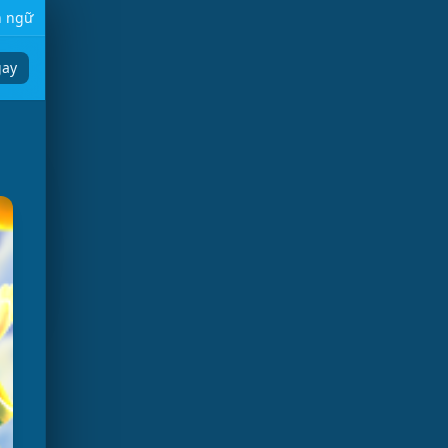
 ngữ
gay