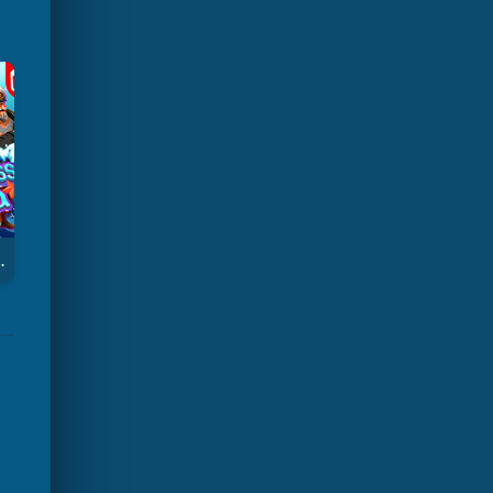
ến Rũ