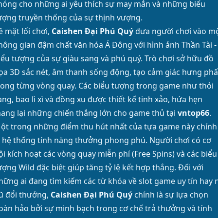
hóng cho những ai yêu thích sự may mắn và những biểu
ượng truyền thống của sự thịnh vượng.
ề mặt lối chơi,
Caishen Đại Phú Quý
đưa người chơi vào m
hông gian đậm chất văn hóa Á Đông với hình ảnh Thần Tài -
iểu tượng của sự giàu sang và phú quý. Trò chơi sở hữu đồ
ọa 3D sắc nét, âm thanh sống động, tạo cảm giác hưng ph
rong từng vòng quay. Các biểu tượng trong game như thỏi
àng, bao lì xì và đồng xu được thiết kế tinh xảo, hứa hẹn
ang lại những chiến thắng lớn cho game thủ tại
vntop66
.
ột trong những điểm thu hút nhất của tựa game này chính
à hệ thống tính năng thưởng phong phú. Người chơi có cơ
ội kích hoạt các vòng quay miễn phí (Free Spins) và các biểu
ượng Wild đặc biệt giúp tăng tỷ lệ kết hợp thắng. Đối với
hững ai đang tìm kiếm các từ khóa về slot game uy tín hay 
ũ đổi thưởng,
Caishen Đại Phú Quý
chính là sự lựa chọn
oàn hảo bởi sự minh bạch trong cơ chế trả thưởng và tính