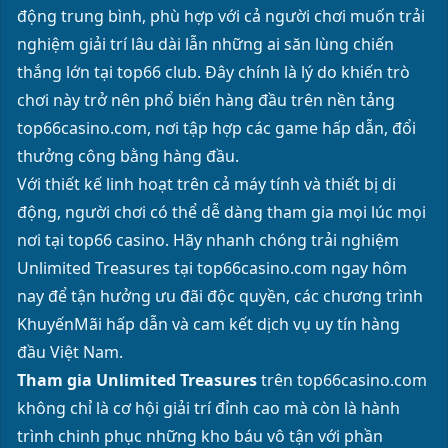
động trung bình, phù hợp với cả người chơi muốn trải
nghiệm giải trí lâu dài lẫn những ai săn lùng chiến
thắng lớn tại top66 club. Đây chính là lý do khiến trò
chơi này trở nên phổ biến hàng đầu trên nền tảng
top66casino.com, nơi tập hợp các game hấp dẫn, đổi
thưởng công bằng hàng đầu.
Với thiết kế linh hoạt trên cả máy tính và thiết bị di
động, người chơi có thể dễ dàng tham gia mọi lúc mọi
nơi tại top66 casino. Hãy nhanh chóng trải nghiệm
Unlimited Treasures tại top66casino.com ngay hôm
nay để tận hưởng ưu đãi độc quyền, các chương trình
KhuyếnMãi hấp dẫn và cam kết dịch vụ uy tín hàng
đầu Việt Nam.
Tham gia Unlimited Treasures
trên top66casino.com
không chỉ là cơ hội giải trí đỉnh cao mà còn là hành
trình chinh phục những kho báu vô tận với phần