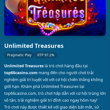
Unlimited Treasures
▶
Pragmatic Play
RTP 97.2%
Unlimited Treasures
là trò chơi hàng đầu tại
top66casino.com
mang đến cho người chơi trải
nghiệm giải trí tuyệt vời với cơ hội chiến thắng không
giới hạn. Khám phá Unlimited Treasures tại
top66casino.com, trò chơi hấp dẫn với cơ hội trúng lớn
vô tận, trải nghiệm giải trí đỉnh cao ngay hôm nay!
Trò chơi này được thiết kế với giao diện bắt mắt, sử