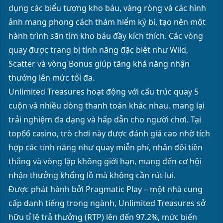
dụng các biểu tượng kho báu, vàng ròng và các hình
ảnh mang phong cách thám hiểm kỳ bí, tạo nên một
hành trình săn tìm kho báu đầy kích thích. Các vòng
quay được trang bị tính năng đặc biệt như Wild,
Scatter và vòng Bonus giúp tăng khả năng nhận
thưởng lên mức tối đa.
Unlimited Treasures hoạt động với cấu trúc quay 5
cuộn và nhiều dòng thanh toán khác nhau, mang lại
trải nghiệm đa dạng và hấp dẫn cho người chơi. Tại
top66 casino, trò chơi này được đánh giá cao nhờ tích
hợp các tính năng như quay miễn phí, nhân đôi tiền
thắng và vòng lặp không giới hạn, mang đến cơ hội
nhận thưởng khổng lồ mà không cần rút lui.
Được phát hành bởi Pragmatic Play – một nhà cung
cấp danh tiếng trong ngành, Unlimited Treasures sở
hữu tỉ lệ trả thưởng (RTP) lên đến 97.2%, mức biến