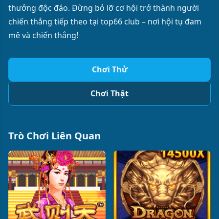
thưởng độc đáo. Đừng bỏ lỡ cơ hội trở thành người
chiến thắng tiếp theo tại top66 club – nơi hội tụ đam
mê và chiến thắng!
Chơi Thử
Chơi Thật
Trò Chơi Liên Quan