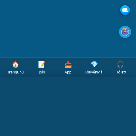
🏠
📝
📥
💎
🎧
TrangChủ
Join
App
KhuyếnMãi
HỗTrợ
✕
Select Language
🇻🇳
✓
Vietnamese
Unlimited Treasures tại
⚙️
top66casino.com – Quay thưởng
không giới hạn