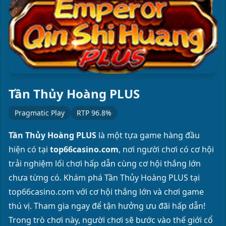
Tần Thủy Hoàng PLUS
▶
Pragmatic Play
RTP 96.8%
Tần Thủy Hoàng PLUS
là một tựa game hàng đầu
hiện có tại
top66casino.com
, nơi người chơi có cơ hội
trải nghiệm lối chơi hấp dẫn cùng cơ hội thắng lớn
chưa từng có. Khám phá Tần Thủy Hoàng PLUS tại
top66casino.com với cơ hội thắng lớn và chơi game
thú vị. Tham gia ngay để tận hưởng ưu đãi hấp dẫn!
Trong trò chơi này, người chơi sẽ bước vào thế giới cổ